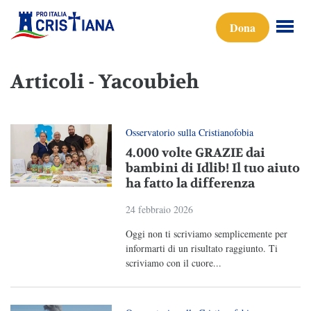
Dona
Articoli - Yacoubieh
Osservatorio sulla Cristianofobia
4.000 volte GRAZIE dai
bambini di Idlib! Il tuo aiuto
ha fatto la differenza
24 febbraio 2026
Oggi non ti scriviamo semplicemente per
informarti di un risultato raggiunto. Ti
scriviamo con il cuore...