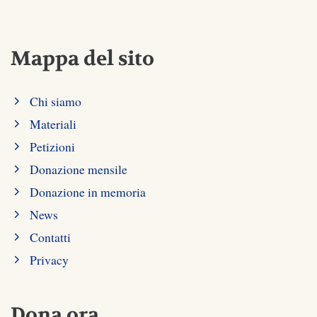
Mappa del sito
Chi siamo
Materiali
Petizioni
Donazione mensile
Donazione in memoria
News
Contatti
Privacy
Dona ora