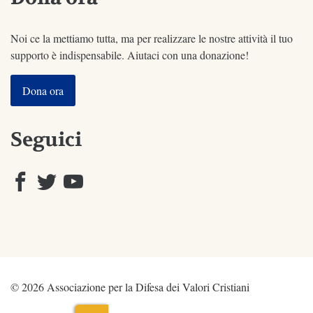
Noi ce la mettiamo tutta, ma per realizzare le nostre attività il tuo
supporto è indispensabile. Aiutaci con una donazione!
Dona ora
Seguici
© 2026 Associazione per la Difesa dei Valori Cristiani