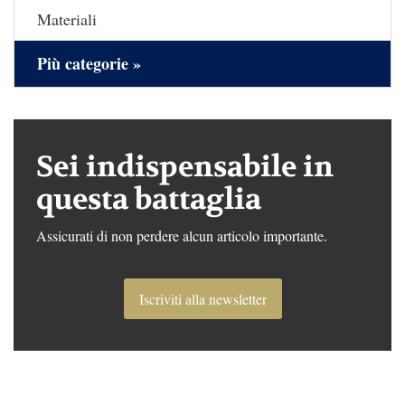
Materiali
Più categorie »
Sei indispensabile in
questa battaglia
Assicurati di non perdere alcun articolo importante.
Iscriviti alla newsletter