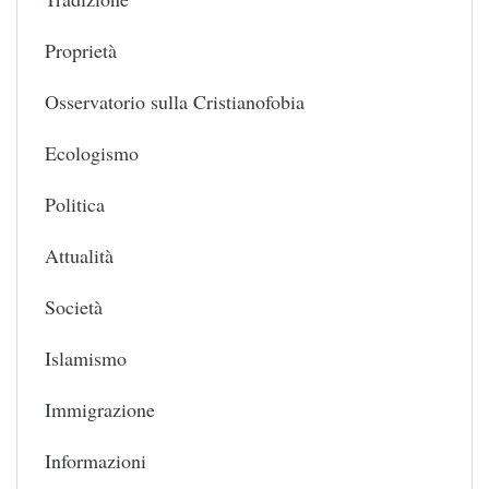
Proprietà
Osservatorio sulla Cristianofobia
Ecologismo
Politica
Attualità
Società
Islamismo
Immigrazione
Informazioni