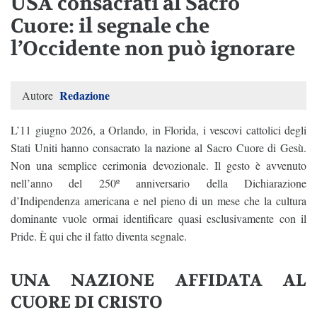
USA consacrati al Sacro
Cuore: il segnale che
l’Occidente non può ignorare
Redazione
Autore
L’11 giugno 2026, a Orlando, in Florida, i vescovi cattolici degli
Stati Uniti hanno consacrato la nazione al Sacro Cuore di Gesù.
Non una semplice cerimonia devozionale. Il gesto è avvenuto
nell’anno del 250º anniversario della Dichiarazione
d’Indipendenza americana e nel pieno di un mese che la cultura
dominante vuole ormai identificare quasi esclusivamente con il
Pride. È qui che il fatto diventa segnale.
UNA NAZIONE AFFIDATA AL
CUORE DI CRISTO