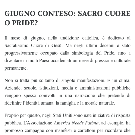
GIUGNO CONTESO: SACRO CUORE
O PRIDE?
Il mese di giugno, nella tradizione cattolica, è dedicato al
Sacratissimo Cuore di Gesù. Ma negli ultimi decenni è stato
progressivamente occupato dalla simbologia del Pride, fino a
diventare in molti Paesi occidentali un mese di pressione culturale
permanente.
Non si tratta più soltanto di singole manifestazioni. È un clima.
Aziende, scuole, istituzioni, media e amministrazioni pubbliche
vengono spesso coinvolti in una narrazione che pretende di
ridefinire l’identità umana, la famiglia e la morale naturale.
Proprio per questo, negli Stati Uniti sono nate iniziative di risposta
pubblica. L’Associazione
America Needs Fatima
, ad esempio, ha
promosso campagne con manifesti e cartelloni per ricordare che