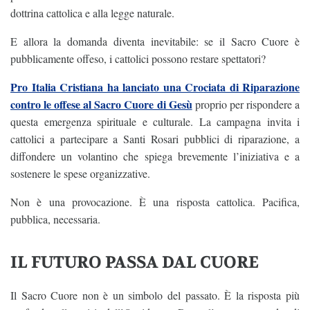
dottrina cattolica e alla legge naturale.
E allora la domanda diventa inevitabile: se il Sacro Cuore è
pubblicamente offeso, i cattolici possono restare spettatori?
Pro Italia Cristiana ha lanciato una Crociata di Riparazione
contro le offese al Sacro Cuore di Gesù
proprio per rispondere a
questa emergenza spirituale e culturale. La campagna invita i
cattolici a partecipare a Santi Rosari pubblici di riparazione, a
diffondere un volantino che spiega brevemente l’iniziativa e a
sostenere le spese organizzative.
Non è una provocazione. È una risposta cattolica. Pacifica,
pubblica, necessaria.
IL FUTURO PASSA DAL CUORE
Il Sacro Cuore non è un simbolo del passato. È la risposta più