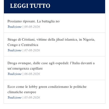
LEGGI TUTTO
Possiamo riposare. La battaglia no
Tradizione
|
08-08-2026
Strage di Cristiani, vittime della jihad islamica, in Nigeria,
Congo e Centrafrica
Tradizione
|
07-08-2026
Droga ovunque, dalle case agli ospedali: l’Italia davanti a
un’emergenza capillare
Tradizione
|
06-08-2026
Ecco come le lobby green condizionano le politiche
climatiche europee
Tradizione
|
05-08-2026