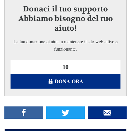
Donaci il tuo supporto
Abbiamo bisogno del tuo
aiuto!
La tua donazione ci aiuta a mantenere il sito web attivo e
funzionante.
DONA ORA