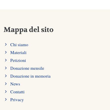
Mappa del sito
Chi siamo
Materiali
Petizioni
Donazione mensile
Donazione in memoria
News
Contatti
Privacy