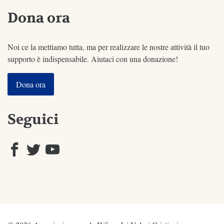
Dona ora
Noi ce la mettiamo tutta, ma per realizzare le nostre attività il tuo
supporto è indispensabile. Aiutaci con una donazione!
Dona ora
Seguici