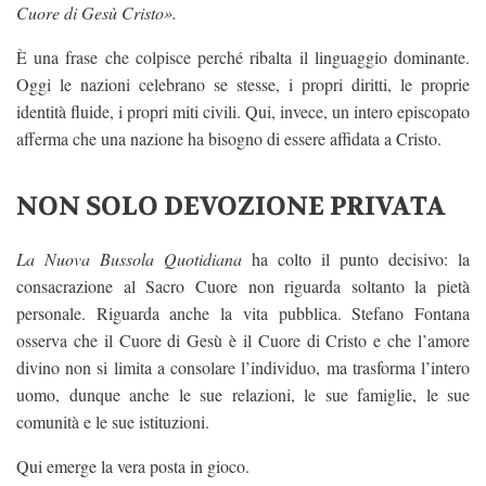
Cuore di Gesù Cristo».
È una frase che colpisce perché ribalta il linguaggio dominante.
Oggi le nazioni celebrano se stesse, i propri diritti, le proprie
identità fluide, i propri miti civili. Qui, invece, un intero episcopato
afferma che una nazione ha bisogno di essere affidata a Cristo.
NON SOLO DEVOZIONE PRIVATA
La Nuova Bussola Quotidiana
ha colto il punto decisivo: la
consacrazione al Sacro Cuore non riguarda soltanto la pietà
personale. Riguarda anche la vita pubblica. Stefano Fontana
osserva che il Cuore di Gesù è il Cuore di Cristo e che l’amore
divino non si limita a consolare l’individuo, ma trasforma l’intero
uomo, dunque anche le sue relazioni, le sue famiglie, le sue
comunità e le sue istituzioni.
Qui emerge la vera posta in gioco.