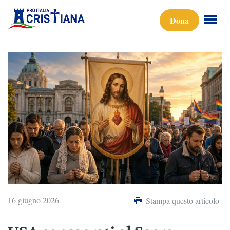
Dona
16 giugno 2026
Stampa questo articolo