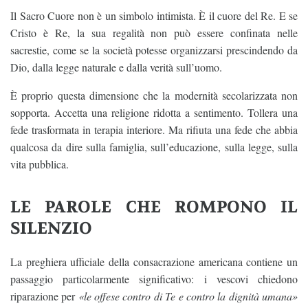
Il Sacro Cuore non è un simbolo intimista. È il cuore del Re. E se
Cristo è Re, la sua regalità non può essere confinata nelle
sacrestie, come se la società potesse organizzarsi prescindendo da
Dio, dalla legge naturale e dalla verità sull’uomo.
È proprio questa dimensione che la modernità secolarizzata non
sopporta. Accetta una religione ridotta a sentimento. Tollera una
fede trasformata in terapia interiore. Ma rifiuta una fede che abbia
qualcosa da dire sulla famiglia, sull’educazione, sulla legge, sulla
vita pubblica.
LE PAROLE CHE ROMPONO IL
SILENZIO
La preghiera ufficiale della consacrazione americana contiene un
passaggio particolarmente significativo: i vescovi chiedono
riparazione per
«le offese contro di Te e contro la dignità umana»