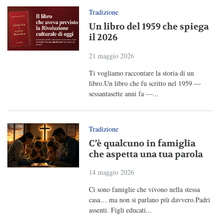
Tradizione
Un libro del 1959 che spiega
il 2026
21 maggio 2026
Ti vogliamo raccontare la storia di un
libro.Un libro che fu scritto nel 1959 —
sessantasette anni fa —...
Tradizione
C’è qualcuno in famiglia
che aspetta una tua parola
14 maggio 2026
Ci sono famiglie che vivono nella stessa
casa… ma non si parlano più davvero.Padri
assenti. Figli educati...