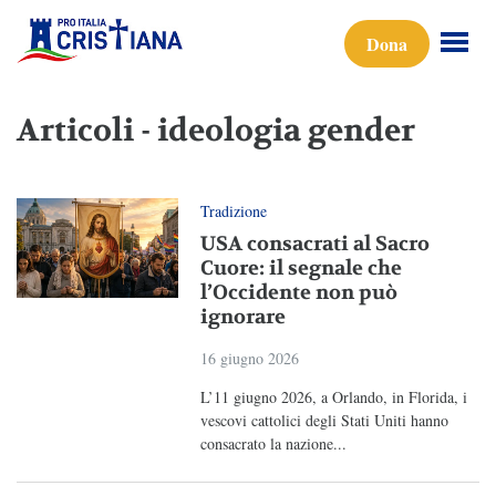
Dona
Articoli - ideologia gender
Tradizione
USA consacrati al Sacro
Cuore: il segnale che
l’Occidente non può
ignorare
16 giugno 2026
L’11 giugno 2026, a Orlando, in Florida, i
vescovi cattolici degli Stati Uniti hanno
consacrato la nazione...