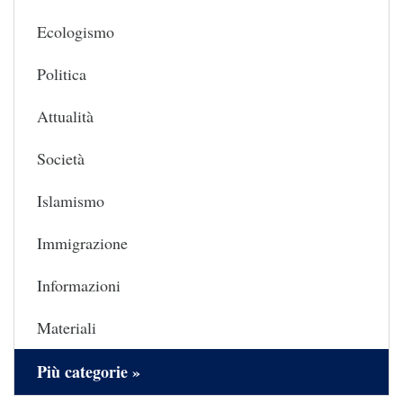
Ecologismo
Politica
Attualità
Società
Islamismo
Immigrazione
Informazioni
Materiali
Più categorie »