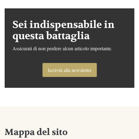
Sei indispensabile in
questa battaglia
Assicurati di non perdere alcun articolo importante.
Iscriviti alla newsletter
Mappa del sito