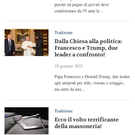
perché un pugno di privati deve
condizionare da 55 anni le...
Tradizione
Dalla Chiesa alla politica:
Francesco e Trump, due
leader a confronto!
18 gennaio 2025
Papa Francesco e Donald Trump, due leader
agli antipodi per stile, visione e retaggio,
ma uniti da una...
Tradizione
Ecco il volto terrificante
della massoneria!