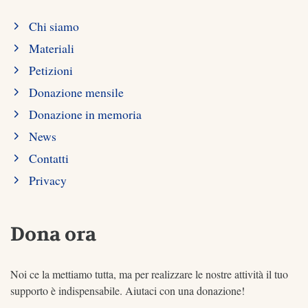
Chi siamo
Materiali
Petizioni
Donazione mensile
Donazione in memoria
News
Contatti
Privacy
Dona ora
Noi ce la mettiamo tutta, ma per realizzare le nostre attività il tuo
supporto è indispensabile. Aiutaci con una donazione!