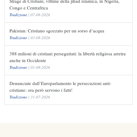
Strage di Cristiani, vittime della jihad islamica, in Nigeria,
Congo e Centrafrica
Tradizione
|
07-08-2026
Pakistan: Cristiano sgozzato per un sorso d’acqua
Tradizione
|
03-08-2026
388 milioni di cristiani perseguitati: la libertà religiosa arretra
anche in Occidente
Tradizione
|
01-08-2026
Denunciate dall’Europarlamento le persecuzioni anti-
cristiane: ora però servono i fatti!
Tradizione
|
31-07-2026