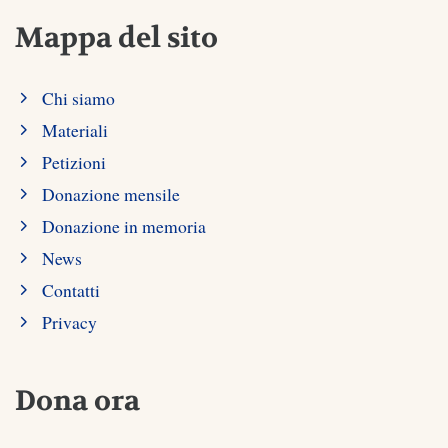
Mappa del sito
Chi siamo
Materiali
Petizioni
Donazione mensile
Donazione in memoria
News
Contatti
Privacy
Dona ora