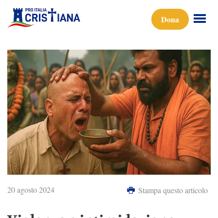
Dona
20 agosto 2024
Stampa questo articolo