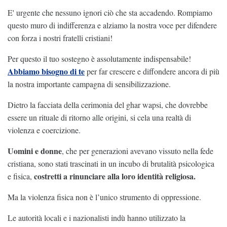
E' urgente che nessuno ignori ciò che sta accadendo. Rompiamo
questo muro di indifferenza e alziamo la nostra voce per difendere
con forza i nostri fratelli cristiani!
Per questo il tuo sostegno è assolutamente indispensabile!
Abbiamo bisogno di te
per far crescere e diffondere ancora di più
la nostra importante campagna di sensibilizzazione.
Dietro la facciata della cerimonia del ghar wapsi, che dovrebbe
essere un rituale di ritorno alle origini, si cela una realtà di
violenza e coercizione.
Uomini e donne
, che per generazioni avevano vissuto nella fede
cristiana, sono stati trascinati in un incubo di brutalità psicologica
costretti a rinunciare alla loro identità religiosa.
e fisica,
Ma la violenza fisica non è l’unico strumento di oppressione.
Le autorità locali e i nazionalisti indù hanno utilizzato la