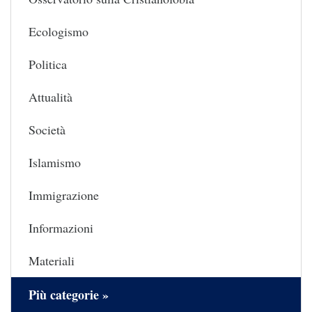
Ecologismo
Politica
Attualità
Società
Islamismo
Immigrazione
Informazioni
Materiali
Più categorie »