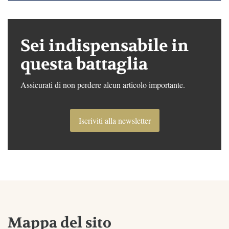
Sei indispensabile in
questa battaglia
Assicurati di non perdere alcun articolo importante.
Iscriviti alla newsletter
Mappa del sito