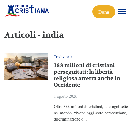
Dona
Articoli - india
Tradizione
388 milioni di cristiani
perseguitati: la libertà
religiosa arretra anche in
Occidente
1 agosto 2026
Oltre 388 milioni di cristiani, uno ogni sette
nel mondo, vivono oggi sotto persecuzione,
discriminazione o...