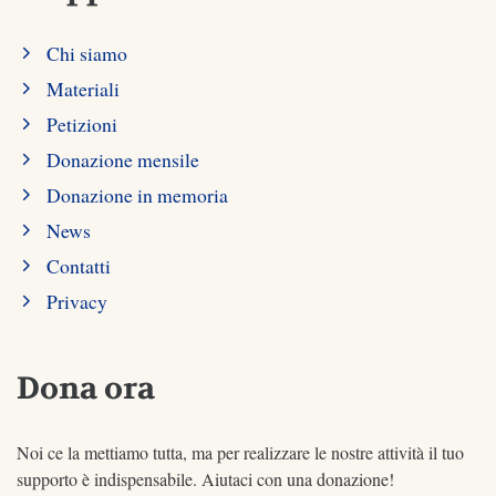
Chi siamo
Materiali
Petizioni
Donazione mensile
Donazione in memoria
News
Contatti
Privacy
Dona ora
Noi ce la mettiamo tutta, ma per realizzare le nostre attività il tuo
supporto è indispensabile. Aiutaci con una donazione!