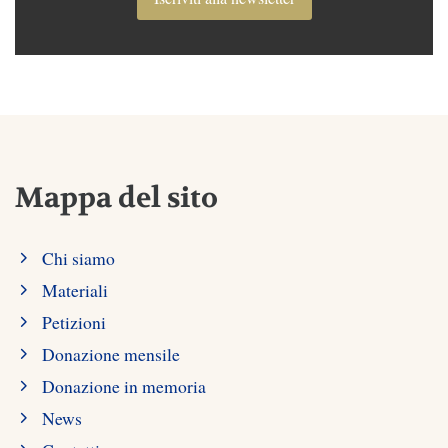
Mappa del sito
Chi siamo
Materiali
Petizioni
Donazione mensile
Donazione in memoria
News