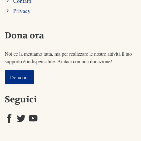
Contatti
Privacy
Dona ora
Noi ce la mettiamo tutta, ma per realizzare le nostre attività il tuo
supporto è indispensabile. Aiutaci con una donazione!
Dona ora
Seguici