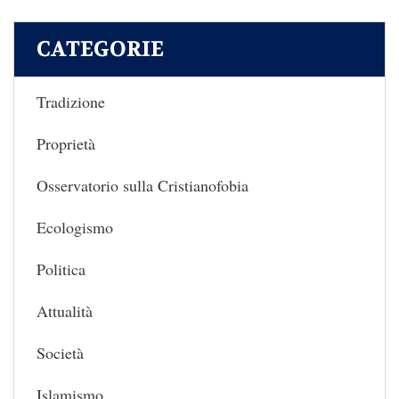
CATEGORIE
Tradizione
Proprietà
Osservatorio sulla Cristianofobia
Ecologismo
Politica
Attualità
Società
Islamismo