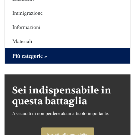
Immigrazione
Informazioni
Materiali
Più categorie »
Sei indispensabile in
questa battaglia
Assicurati di non perdere alcun articolo importante.
Iscriviti alla newsletter