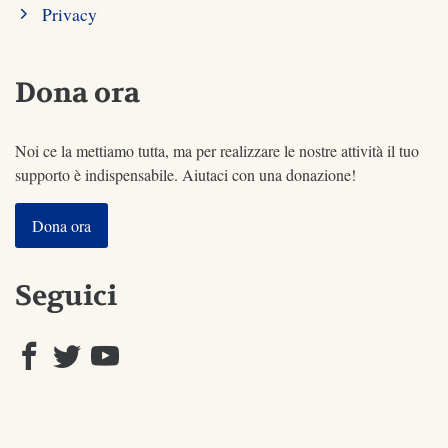
Privacy
Dona ora
Noi ce la mettiamo tutta, ma per realizzare le nostre attività il tuo
supporto è indispensabile. Aiutaci con una donazione!
Dona ora
Seguici