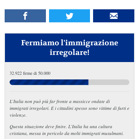
Fermiamo l'immigrazione
irregolare!
32.922 firme di 50.000
L’Italia non può più far fronte a massicce ondate di
immigrati irregolari. E i cittadini spesso sono vittime di furti e
violenze.
Questa situazione deve finire. L’Italia ha una cultura
cristiana, messa in pericolo da molti immigrati musulmani.