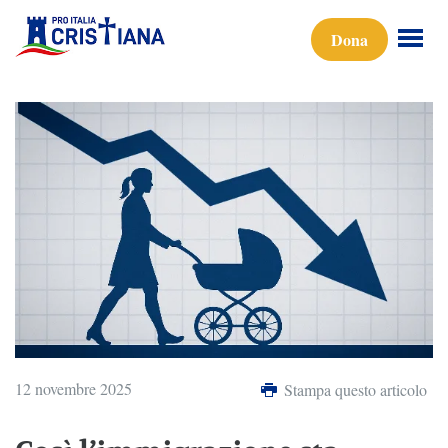
Dona
12 novembre 2025
Stampa questo articolo