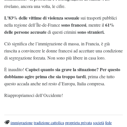
rivelano, ancora una volta, le cifre.
L’83% delle vittime di violenza sessuale
sui trasporti pubblici
sono francesi
61%
nella regione dell’Île-de-France
, mentre il
delle persone accusate
sono stranieri.
di questi crimini
Ciò significa che l’immigrazione di massa, in Francia, è già
riuscita a convincere le donne francesi ad accettare una condizione
di segregazione forzata. Non sono più libere in casa loro.
Capisci quanto sia grave la situazione? Per questo
È inaudito!
dobbiamo agire prima che sia troppo tardi
, prima che tutto
questo accada anche nel resto d’Europa, Italia compresa.
Riappropriamoci dell’Occidente!
immigrazione
tradizione cattolica
proprieta privata
società
fede