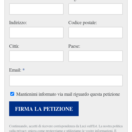
Indirizzo:
Codice postale:
Città:
Paese:
Email:
*
Mantienimi informato via mail riguardo questa petizione
FIRMA LA PETIZIONE
Continuando, accetti di ricevere corrispondenza da Luci sull'Est. La nostra politica
sulla privacy spiega come proteggiamo e utilizziamo le vostre informazioni. È