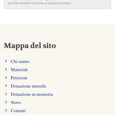
possibile annullare l'iscrizione in qualsiasi momento.
Mappa del sito
Chi siamo
Materiali
Petizioni
Donazione mensile
Donazione in memoria
News
Contatti