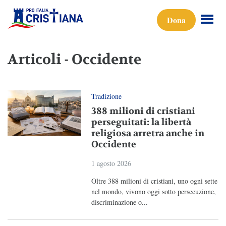
Dona
Articoli - Occidente
Tradizione
388 milioni di cristiani
perseguitati: la libertà
religiosa arretra anche in
Occidente
1 agosto 2026
Oltre 388 milioni di cristiani, uno ogni sette
nel mondo, vivono oggi sotto persecuzione,
discriminazione o...