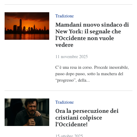
Tradizione
Mamdani nuovo sindaco di
New York: il segnale che
l’Occidente non vuole
vedere
11 novembre 2025
C’è una resa in corso. Procede inesorabile,
passo dopo passo, sotto la maschera del
“progresso”, della...
Tradizione
Ora la persecuzione dei
cristiani colpisce
l’Occidente!
15 ottobre 2025