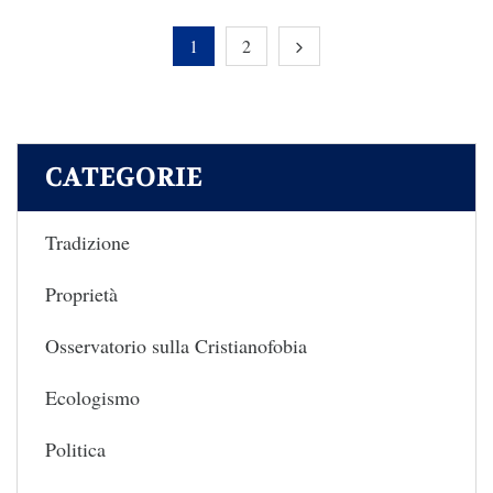
1
2
CATEGORIE
Tradizione
Proprietà
Osservatorio sulla Cristianofobia
Ecologismo
Politica