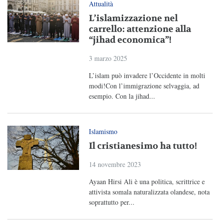
Attualità
L’islamizzazione nel
carrello: attenzione alla
“jihad economica”!
3 marzo 2025
L’islam può invadere l’Occidente in molti
modi!Con l’immigrazione selvaggia, ad
esempio. Con la jihad...
Islamismo
Il cristianesimo ha tutto!
14 novembre 2023
Ayaan Hirsi Ali è una politica, scrittrice e
attivista somala naturalizzata olandese, nota
soprattutto per...