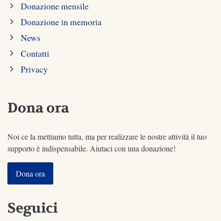
Donazione mensile
Donazione in memoria
News
Contatti
Privacy
Dona ora
Noi ce la mettiamo tutta, ma per realizzare le nostre attività il tuo
supporto è indispensabile. Aiutaci con una donazione!
Dona ora
Seguici