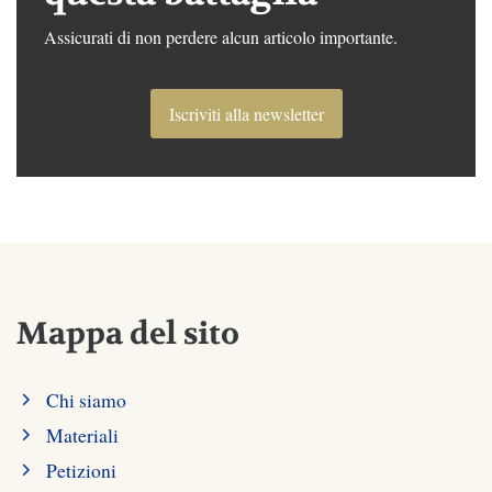
Assicurati di non perdere alcun articolo importante.
Iscriviti alla newsletter
Mappa del sito
Chi siamo
Materiali
Petizioni