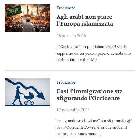
Tradizione
Agli arabi non piace
l’Europa islamizzata
26 gennaio 2026
L’Occidente? Troppo islamizzato!Noi lo
sappiamo da un pezzo, perché ne abbiamo
parlato tante volte. Ma...
Tradizione
Così l’immigrazione sta
sfigurando l’Occidente
12 novembre 2025
La “grande sostituzione” sta sfigurando già
ora l’Occidente.Avviene in due modi. Il
primo, che conosciamo...