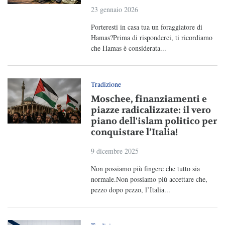
23 gennaio 2026
Porteresti in casa tua un foraggiatore di
Hamas?Prima di risponderci, ti ricordiamo
che Hamas è considerata...
Tradizione
Moschee, finanziamenti e
piazze radicalizzate: il vero
piano dell'islam politico per
conquistare l’Italia!
9 dicembre 2025
Non possiamo più fingere che tutto sia
normale.Non possiamo più accettare che,
pezzo dopo pezzo, l’Italia...