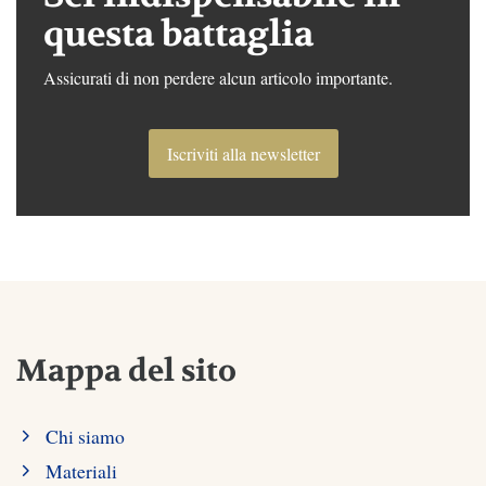
questa battaglia
Assicurati di non perdere alcun articolo importante.
Iscriviti alla newsletter
Mappa del sito
Chi siamo
Materiali