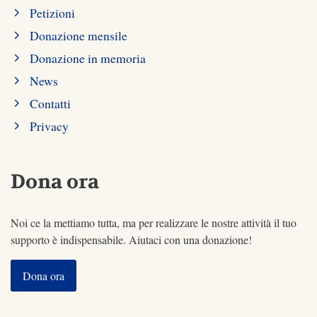
Petizioni
Donazione mensile
Donazione in memoria
News
Contatti
Privacy
Dona ora
Noi ce la mettiamo tutta, ma per realizzare le nostre attività il tuo
supporto è indispensabile. Aiutaci con una donazione!
Dona ora