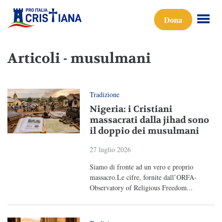
Dona
Articoli - musulmani
Tradizione
Nigeria: i Cristiani
massacrati dalla jihad sono
il doppio dei musulmani
27 luglio 2026
Siamo di fronte ad un vero e proprio
massacro.Le cifre, fornite dall’ORFA-
Observatory of Religious Freedom...