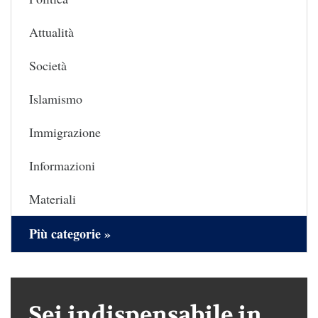
Attualità
Società
Islamismo
Immigrazione
Informazioni
Materiali
Più categorie »
Sei indispensabile in