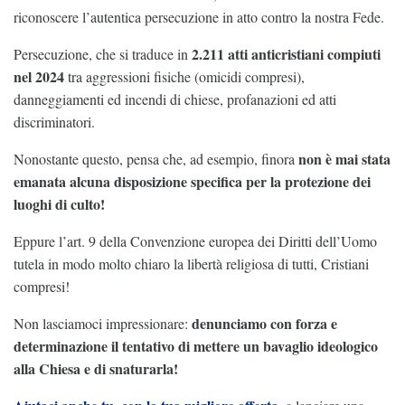
riconoscere l’autentica persecuzione in atto contro la nostra Fede.
2.211 atti anticristiani compiuti
Persecuzione, che si traduce in
nel 2024
tra aggressioni fisiche (omicidi compresi),
danneggiamenti ed incendi di chiese, profanazioni ed atti
discriminatori.
non è mai stata
Nonostante questo, pensa che, ad esempio, finora
emanata alcuna disposizione specifica per la protezione dei
luoghi di culto!
Eppure l’art. 9 della Convenzione europea dei Diritti dell’Uomo
tutela in modo molto chiaro la libertà religiosa di tutti, Cristiani
compresi!
denunciamo con forza e
Non lasciamoci impressionare:
determinazione il tentativo di mettere un bavaglio ideologico
alla Chiesa e di snaturarla!