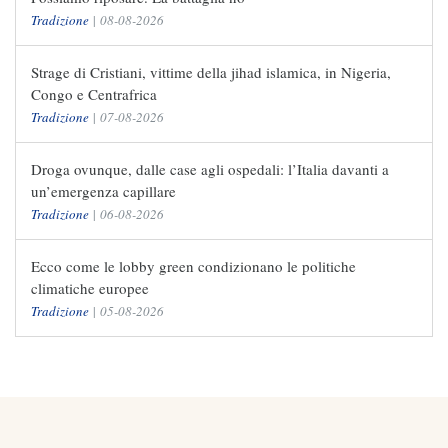
Tradizione
|
08-08-2026
Strage di Cristiani, vittime della jihad islamica, in Nigeria,
Congo e Centrafrica
Tradizione
|
07-08-2026
Droga ovunque, dalle case agli ospedali: l’Italia davanti a
un’emergenza capillare
Tradizione
|
06-08-2026
Ecco come le lobby green condizionano le politiche
climatiche europee
Tradizione
|
05-08-2026