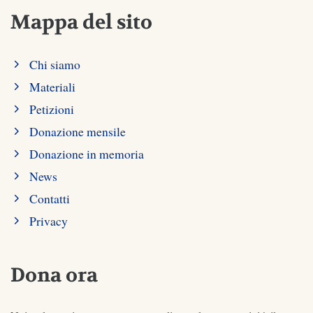
Mappa del sito
Chi siamo
Materiali
Petizioni
Donazione mensile
Donazione in memoria
News
Contatti
Privacy
Dona ora