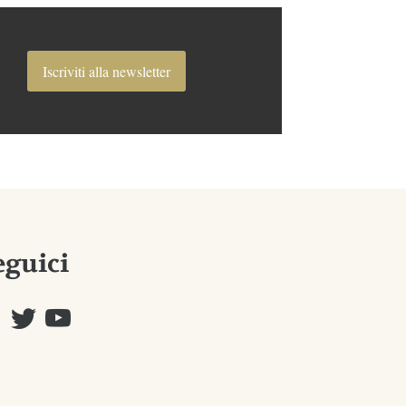
Iscriviti alla newsletter
eguici