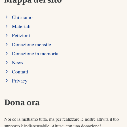
Chi siamo
Materiali
Petizioni
Donazione mensile
Donazione in memoria
News
Contatti
Privacy
Dona ora
Noi ce la mettiamo tutta, ma per realizzare le nostre attività il tuo
supporto è indispensabile. Aiutaci con una donazione!