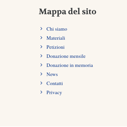
Mappa del sito
Chi siamo
Materiali
Petizioni
Donazione mensile
Donazione in memoria
News
Contatti
Privacy