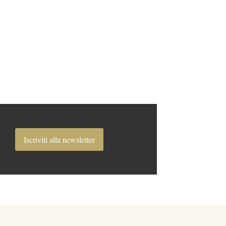
Iscriviti alla newsletter