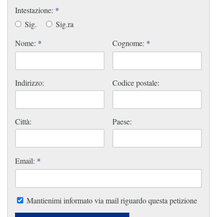
Intestazione:
*
Sig.
Sig.ra
Nome:
*
Cognome:
*
Indirizzo:
Codice postale:
Città:
Paese:
Email:
*
Mantienimi informato via mail riguardo questa petizione