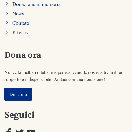
Donazione in memoria
News
Contatti
Privacy
Dona ora
Noi ce la mettiamo tutta, ma per realizzare le nostre attività il tuo
supporto è indispensabile. Aiutaci con una donazione!
Dona ora
Seguici