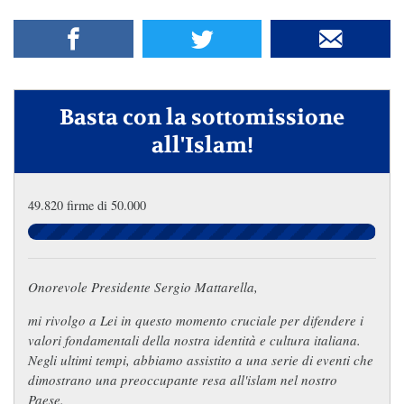
Basta con la sottomissione
all'Islam!
49.820 firme di 50.000
Onorevole Presidente Sergio Mattarella,
mi rivolgo a Lei in questo momento cruciale per difendere i
valori fondamentali della nostra identità e cultura italiana.
Negli ultimi tempi, abbiamo assistito a una serie di eventi che
dimostrano una preoccupante resa all'islam nel nostro
Paese.