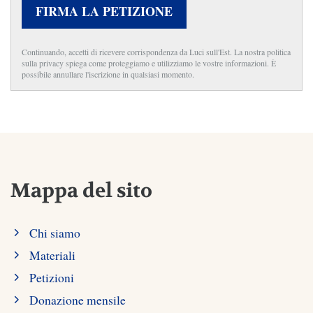
FIRMA LA PETIZIONE
Continuando, accetti di ricevere corrispondenza da Luci sull'Est. La nostra politica
sulla privacy spiega come proteggiamo e utilizziamo le vostre informazioni. È
possibile annullare l'iscrizione in qualsiasi momento.
Mappa del sito
Chi siamo
Materiali
Petizioni
Donazione mensile