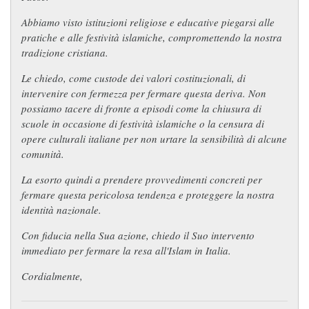
Abbiamo visto istituzioni religiose e educative piegarsi alle
pratiche e alle festività islamiche, compromettendo la nostra
tradizione cristiana.
Le chiedo, come custode dei valori costituzionali, di
intervenire con fermezza per fermare questa deriva. Non
possiamo tacere di fronte a episodi come la chiusura di
scuole in occasione di festività islamiche o la censura di
opere culturali italiane per non urtare la sensibilità di alcune
comunità.
La esorto quindi a prendere provvedimenti concreti per
fermare questa pericolosa tendenza e proteggere la nostra
identità nazionale.
Con fiducia nella Sua azione, chiedo il Suo intervento
immediato per fermare la resa all'Islam in Italia.
Cordialmente,