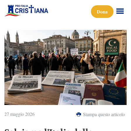
Dona
27 maggio 2026
Stampa questo articolo