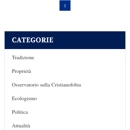
1
CATEGORIE
Tradizione
Proprietà
Osservatorio sulla Cristianofobia
Ecologismo
Politica
Attualità