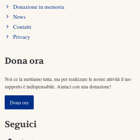
Donazione in memoria
News
Contatti
Privacy
Dona ora
Noi ce la mettiamo tutta, ma per realizzare le nostre attività il tuo
supporto è indispensabile. Aiutaci con una donazione!
Dona ora
Seguici