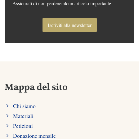
Assicurati di non perdere alcun articolo importante.
Iscriviti alla newsletter
Mappa del sito
Chi siamo
Materiali
Petizioni
Donazione mensile