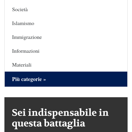
Società
Islamismo
Immigrazione
Informazioni
Materiali
Più categorie »
Sei indispensabile in
questa battaglia