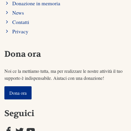
Donazione in memoria
News
Contatti
Privacy
Dona ora
Noi ce la mettiamo tutta, ma per realizzare le nostre attività il tuo
supporto è indispensabile. Aiutaci con una donazione!
Dona ora
Seguici