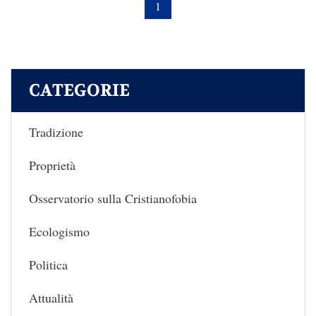
1
CATEGORIE
Tradizione
Proprietà
Osservatorio sulla Cristianofobia
Ecologismo
Politica
Attualità