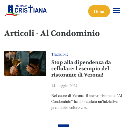
Dona
Articoli - Al Condominio
Tradizione
Stop alla dipendenza da
cellulare: l'esempio del
ristorante di Verona!
14 maggio 2024
Nel cuore di Verona, il nuovo ristorante "Al
Condominio" ha abbracciato un'iniziativa
premiando coloro che...