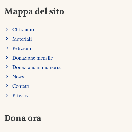
Mappa del sito
Chi siamo
Materiali
Petizioni
Donazione mensile
Donazione in memoria
News
Contatti
Privacy
Dona ora