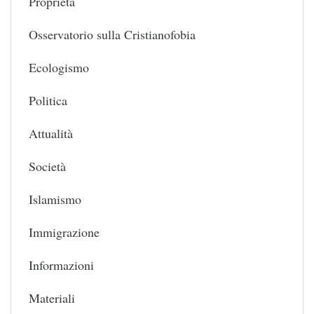
Proprietà
Osservatorio sulla Cristianofobia
Ecologismo
Politica
Attualità
Società
Islamismo
Immigrazione
Informazioni
Materiali