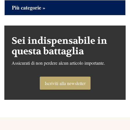
Più categorie »
Sei indispensabile in
questa battaglia
Assicurati di non perdere alcun articolo importante.
Iscriviti alla newsletter