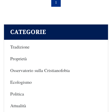
1
CATEGORIE
Tradizione
Proprietà
Osservatorio sulla Cristianofobia
Ecologismo
Politica
Attualità