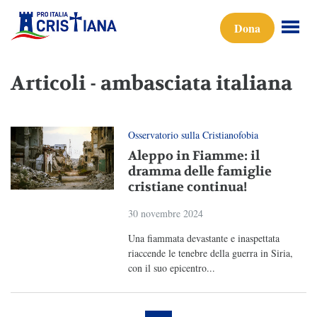
Dona
Articoli - ambasciata italiana
Osservatorio sulla Cristianofobia
Aleppo in Fiamme: il
dramma delle famiglie
cristiane continua!
30 novembre 2024
Una fiammata devastante e inaspettata
riaccende le tenebre della guerra in Siria,
con il suo epicentro...