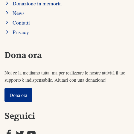
Donazione in memoria
News
Contatti
Privacy
Dona ora
Noi ce la mettiamo tutta, ma per realizzare le nostre attività il tuo
supporto è indispensabile. Aiutaci con una donazione!
Dona ora
Seguici