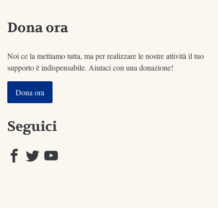
Dona ora
Noi ce la mettiamo tutta, ma per realizzare le nostre attività il tuo
supporto è indispensabile. Aiutaci con una donazione!
Dona ora
Seguici