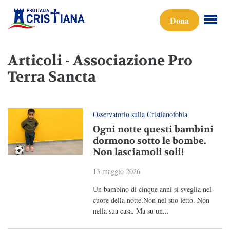
Dona
Articoli - Associazione Pro
Terra Sancta
Osservatorio sulla Cristianofobia
Ogni notte questi bambini
dormono sotto le bombe.
Non lasciamoli soli!
13 maggio 2026
Un bambino di cinque anni si sveglia nel
cuore della notte.Non nel suo letto. Non
nella sua casa. Ma su un...