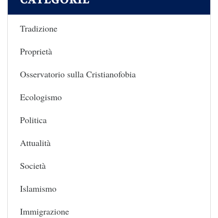
Tradizione
Proprietà
Osservatorio sulla Cristianofobia
Ecologismo
Politica
Attualità
Società
Islamismo
Immigrazione