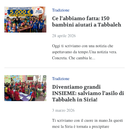
Tradizione
Ce l’abbiamo fatta: 150
bambini aiutati a Tabbaleh
28 aprile 2026
Oggi ti scriviamo con una notizia che
aspettavamo da tempo.Una notizia vera.
Concreta. Che cambia le...
Tradizione
Diventiamo grandi
INSIEME: salviamo l’asilo di
Tabbaleh in Siria!
3 marzo 2026
Ti scriviamo con il cuore in mano.In questi
mesi la Siria è tornata a precipitare