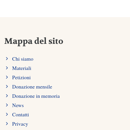
Mappa del sito
Chi siamo
Materiali
Petizioni
Donazione mensile
Donazione in memoria
News
Contatti
Privacy