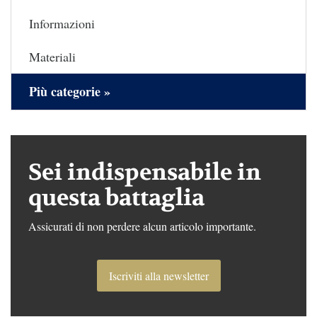
Informazioni
Materiali
Più categorie »
Sei indispensabile in
questa battaglia
Assicurati di non perdere alcun articolo importante.
Iscriviti alla newsletter