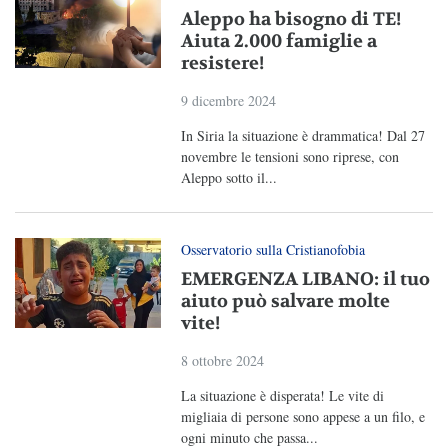
Aleppo ha bisogno di TE!
Aiuta 2.000 famiglie a
resistere!
9 dicembre 2024
In Siria la situazione è drammatica! Dal 27
novembre le tensioni sono riprese, con
Aleppo sotto il...
Osservatorio sulla Cristianofobia
EMERGENZA LIBANO: il tuo
aiuto può salvare molte
vite!
8 ottobre 2024
La situazione è disperata! Le vite di
migliaia di persone sono appese a un filo, e
ogni minuto che passa...