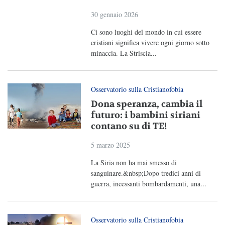
30 gennaio 2026
Ci sono luoghi del mondo in cui essere
cristiani significa vivere ogni giorno sotto
minaccia. La Striscia...
Osservatorio sulla Cristianofobia
Dona speranza, cambia il
futuro: i bambini siriani
contano su di TE!
5 marzo 2025
La Siria non ha mai smesso di
sanguinare.&nbsp;Dopo tredici anni di
guerra, incessanti bombardamenti, una...
Osservatorio sulla Cristianofobia