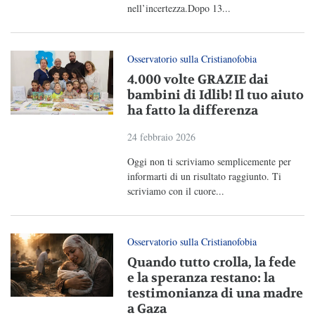
nell’incertezza.Dopo 13...
Osservatorio sulla Cristianofobia
4.000 volte GRAZIE dai
bambini di Idlib! Il tuo aiuto
ha fatto la differenza
24 febbraio 2026
Oggi non ti scriviamo semplicemente per
informarti di un risultato raggiunto. Ti
scriviamo con il cuore...
Osservatorio sulla Cristianofobia
Quando tutto crolla, la fede
e la speranza restano: la
testimonianza di una madre
a Gaza