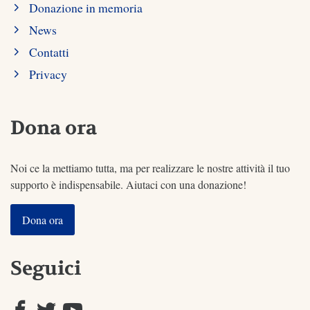
Donazione in memoria
News
Contatti
Privacy
Dona ora
Noi ce la mettiamo tutta, ma per realizzare le nostre attività il tuo
supporto è indispensabile. Aiutaci con una donazione!
Dona ora
Seguici