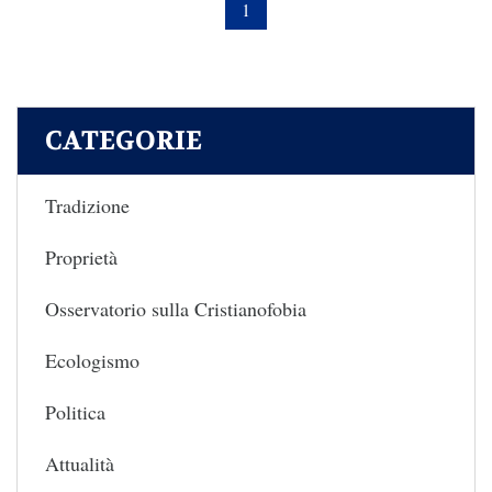
1
CATEGORIE
Tradizione
Proprietà
Osservatorio sulla Cristianofobia
Ecologismo
Politica
Attualità