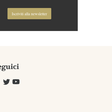
Iscriviti alla newsletter
eguici