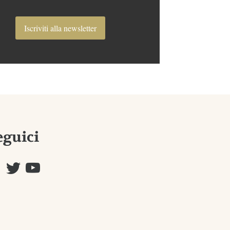
Iscriviti alla newsletter
eguici