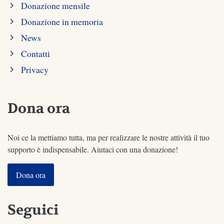
Donazione mensile
Donazione in memoria
News
Contatti
Privacy
Dona ora
Noi ce la mettiamo tutta, ma per realizzare le nostre attività il tuo
supporto è indispensabile. Aiutaci con una donazione!
Dona ora
Seguici