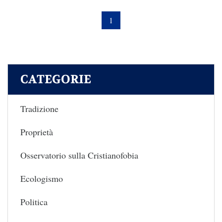
1
CATEGORIE
Tradizione
Proprietà
Osservatorio sulla Cristianofobia
Ecologismo
Politica