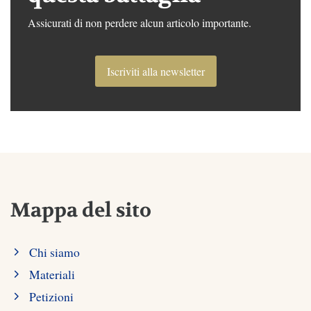
Assicurati di non perdere alcun articolo importante.
Iscriviti alla newsletter
Mappa del sito
Chi siamo
Materiali
Petizioni