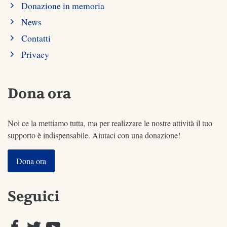
Donazione in memoria
News
Contatti
Privacy
Dona ora
Noi ce la mettiamo tutta, ma per realizzare le nostre attività il tuo
supporto è indispensabile. Aiutaci con una donazione!
Dona ora
Seguici