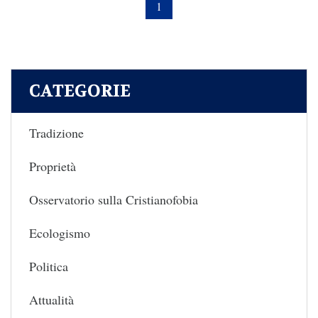
1
CATEGORIE
Tradizione
Proprietà
Osservatorio sulla Cristianofobia
Ecologismo
Politica
Attualità