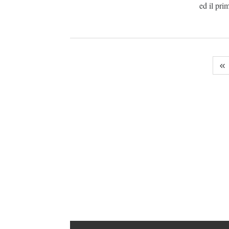
ed il pri