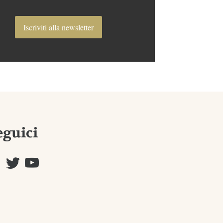
Iscriviti alla newsletter
eguici