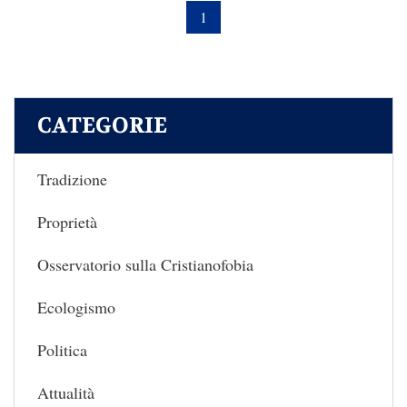
1
CATEGORIE
Tradizione
Proprietà
Osservatorio sulla Cristianofobia
Ecologismo
Politica
Attualità