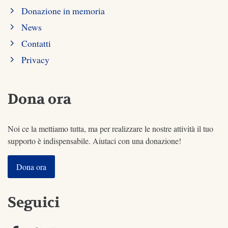
Donazione in memoria
News
Contatti
Privacy
Dona ora
Noi ce la mettiamo tutta, ma per realizzare le nostre attività il tuo
supporto è indispensabile. Aiutaci con una donazione!
Dona ora
Seguici