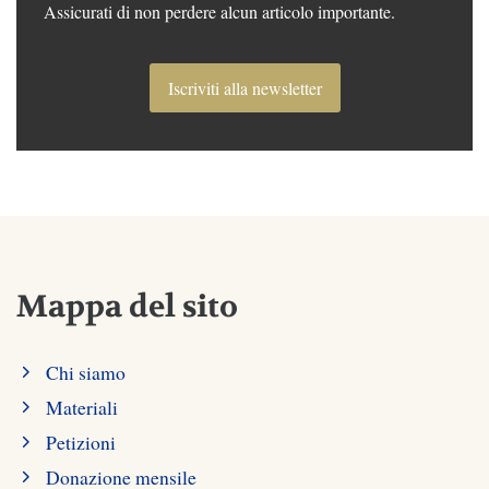
Assicurati di non perdere alcun articolo importante.
Iscriviti alla newsletter
Mappa del sito
Chi siamo
Materiali
Petizioni
Donazione mensile