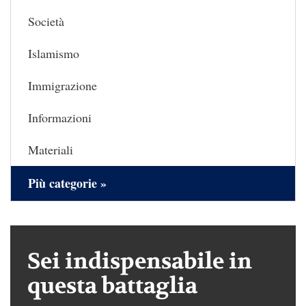
Società
Islamismo
Immigrazione
Informazioni
Materiali
Più categorie »
Sei indispensabile in
questa battaglia