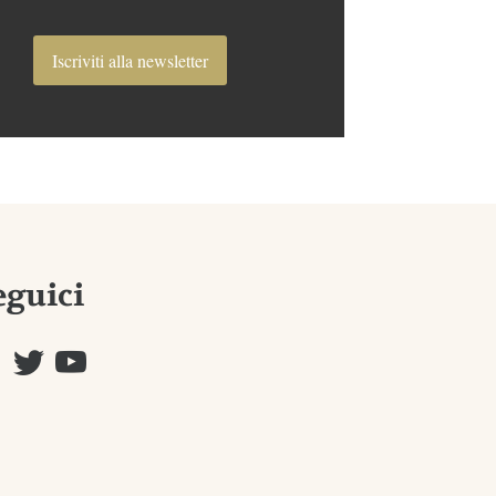
Iscriviti alla newsletter
eguici