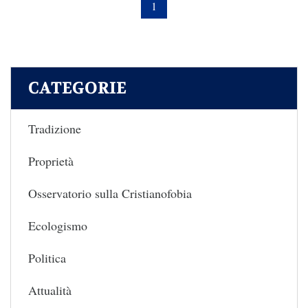
1
CATEGORIE
Tradizione
Proprietà
Osservatorio sulla Cristianofobia
Ecologismo
Politica
Attualità