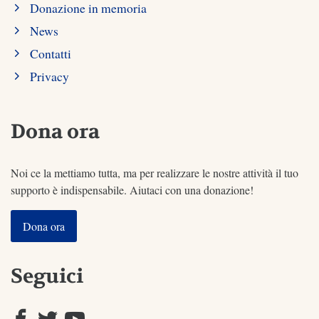
Donazione in memoria
News
Contatti
Privacy
Dona ora
Noi ce la mettiamo tutta, ma per realizzare le nostre attività il tuo
supporto è indispensabile. Aiutaci con una donazione!
Dona ora
Seguici