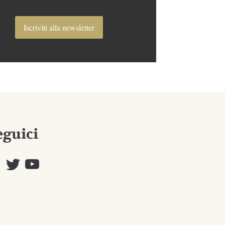
Iscriviti alla newsletter
eguici