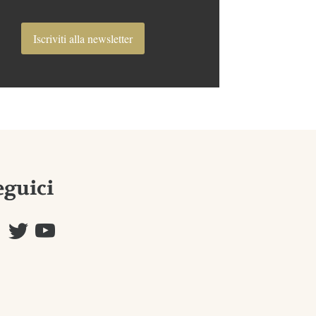
Iscriviti alla newsletter
eguici