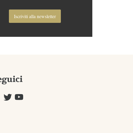
Iscriviti alla newsletter
eguici