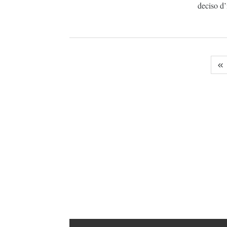
deciso d’