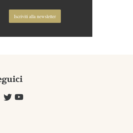
Iscriviti alla newsletter
eguici