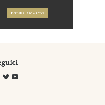
Iscriviti alla newsletter
eguici