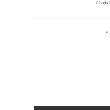
Giorgio N