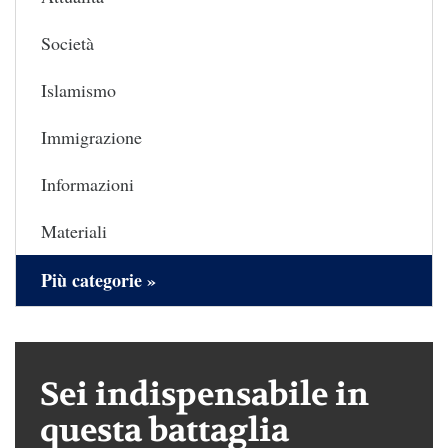
Società
Islamismo
Immigrazione
Informazioni
Materiali
Più categorie »
Sei indispensabile in
questa battaglia