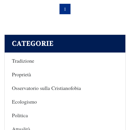
1
CATEGORIE
Tradizione
Proprietà
Osservatorio sulla Cristianofobia
Ecologismo
Politica
Attualità