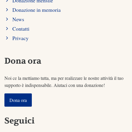
Donazione mensile
Donazione in memoria
News
Contatti
Privacy
Dona ora
Noi ce la mettiamo tutta, ma per realizzare le nostre attività il tuo
supporto è indispensabile. Aiutaci con una donazione!
Dona ora
Seguici