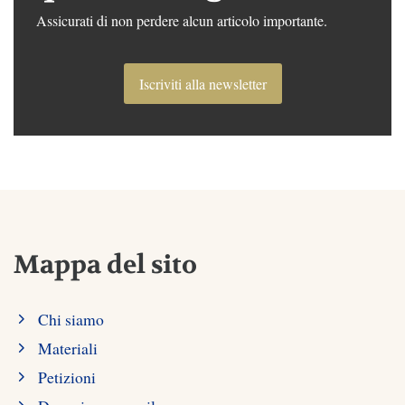
Assicurati di non perdere alcun articolo importante.
Iscriviti alla newsletter
Mappa del sito
Chi siamo
Materiali
Petizioni