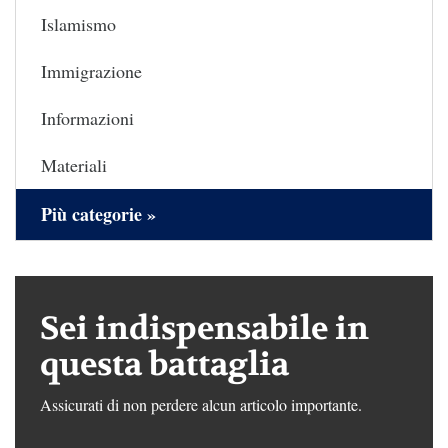
Islamismo
Immigrazione
Informazioni
Materiali
Più categorie »
Sei indispensabile in
questa battaglia
Assicurati di non perdere alcun articolo importante.