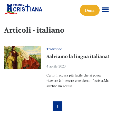
Dona
Articoli - italiano
Tradizione
Salviamo la lingua italiana!
4 aprile 2023
Certo, l’accusa più facile che si possa
ricevere è di essere considerato fascista.Ma
sarebbe un’accusa...
1