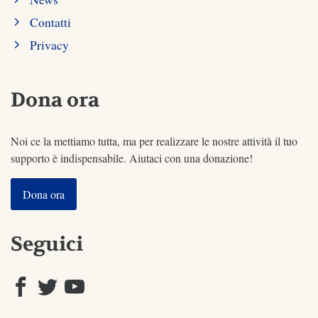
Contatti
Privacy
Dona ora
Noi ce la mettiamo tutta, ma per realizzare le nostre attività il tuo
supporto è indispensabile. Aiutaci con una donazione!
Dona ora
Seguici