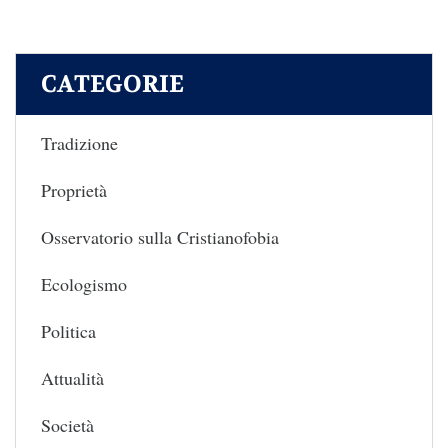
CATEGORIE
Tradizione
Proprietà
Osservatorio sulla Cristianofobia
Ecologismo
Politica
Attualità
Società