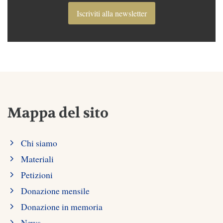
Iscriviti alla newsletter
Mappa del sito
Chi siamo
Materiali
Petizioni
Donazione mensile
Donazione in memoria
News