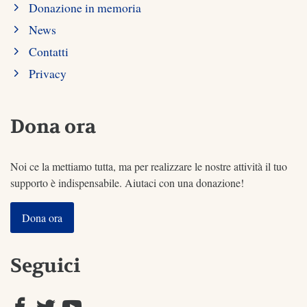
Donazione in memoria
News
Contatti
Privacy
Dona ora
Noi ce la mettiamo tutta, ma per realizzare le nostre attività il tuo
supporto è indispensabile. Aiutaci con una donazione!
Dona ora
Seguici