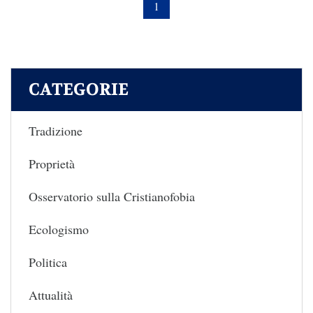
1
CATEGORIE
Tradizione
Proprietà
Osservatorio sulla Cristianofobia
Ecologismo
Politica
Attualità