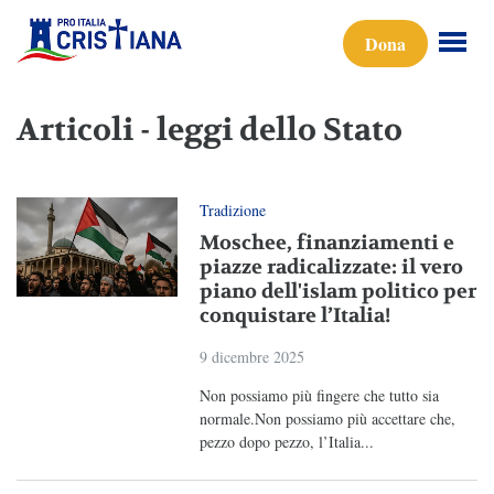
Dona
Articoli - leggi dello Stato
Tradizione
Moschee, finanziamenti e
piazze radicalizzate: il vero
piano dell'islam politico per
conquistare l’Italia!
9 dicembre 2025
Non possiamo più fingere che tutto sia
normale.Non possiamo più accettare che,
pezzo dopo pezzo, l’Italia...