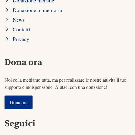
Donazione mensile
Donazione in memoria
News
Contatti
Privacy
Dona ora
Noi ce la mettiamo tutta, ma per realizzare le nostre attività il tuo
supporto è indispensabile. Aiutaci con una donazione!
Dona ora
Seguici