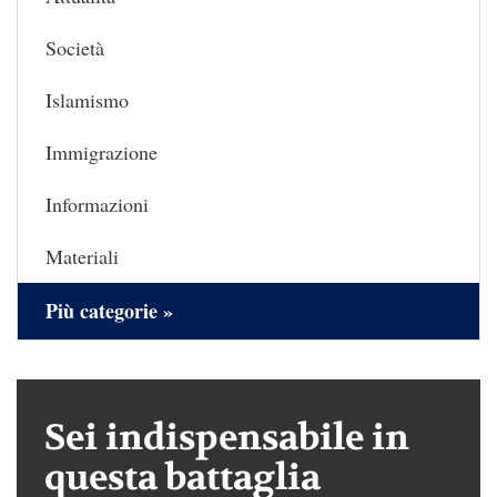
Società
Islamismo
Immigrazione
Informazioni
Materiali
Più categorie »
Sei indispensabile in
questa battaglia