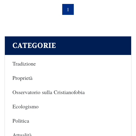
1
CATEGORIE
Tradizione
Proprietà
Osservatorio sulla Cristianofobia
Ecologismo
Politica
Attualità