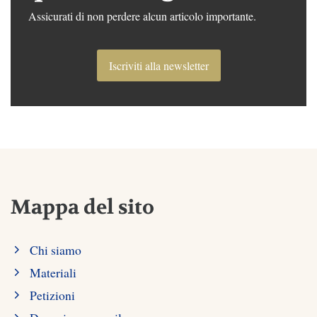
Assicurati di non perdere alcun articolo importante.
Iscriviti alla newsletter
Mappa del sito
Chi siamo
Materiali
Petizioni