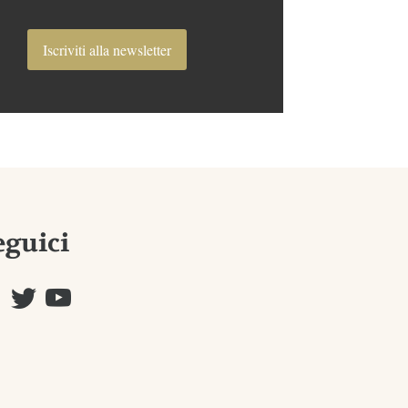
Iscriviti alla newsletter
eguici