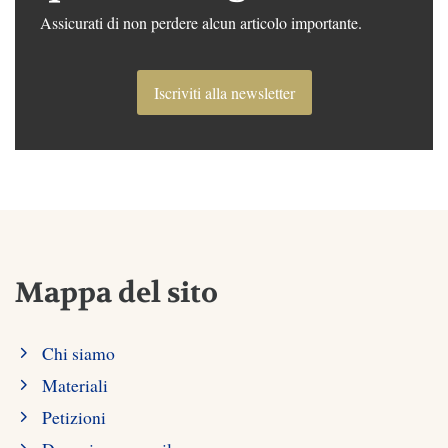
Assicurati di non perdere alcun articolo importante.
Iscriviti alla newsletter
Mappa del sito
Chi siamo
Materiali
Petizioni