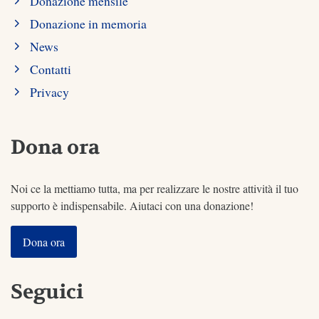
Donazione mensile
Donazione in memoria
News
Contatti
Privacy
Dona ora
Noi ce la mettiamo tutta, ma per realizzare le nostre attività il tuo
supporto è indispensabile. Aiutaci con una donazione!
Dona ora
Seguici