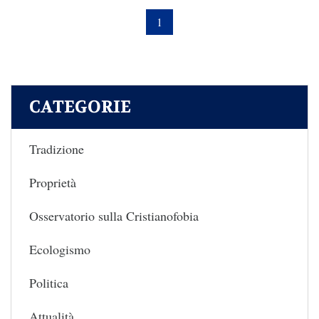
1
CATEGORIE
Tradizione
Proprietà
Osservatorio sulla Cristianofobia
Ecologismo
Politica
Attualità