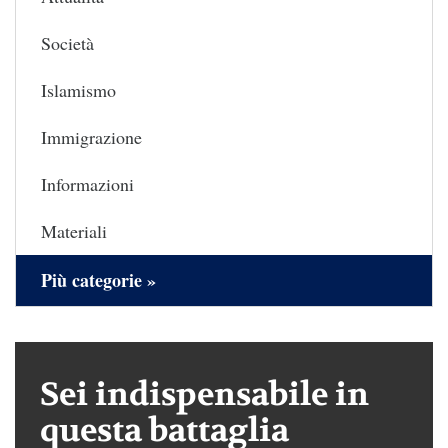
Società
Islamismo
Immigrazione
Informazioni
Materiali
Più categorie »
Sei indispensabile in
questa battaglia