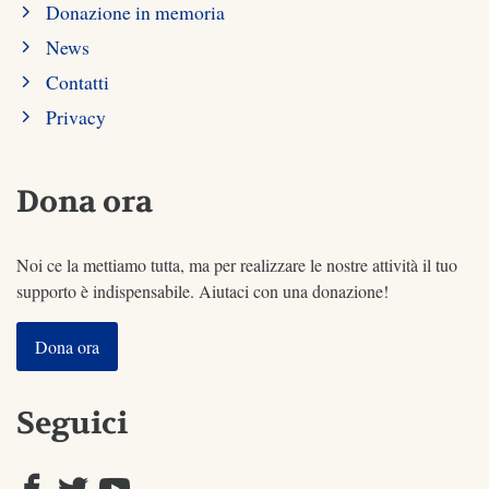
Donazione in memoria
News
Contatti
Privacy
Dona ora
Noi ce la mettiamo tutta, ma per realizzare le nostre attività il tuo
supporto è indispensabile. Aiutaci con una donazione!
Dona ora
Seguici