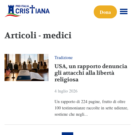
Dona
Articoli - medici
Tradizione
USA, un rapporto denuncia
gli attacchi alla libertà
religiosa
4 luglio 2026
Un rapporto di 224 pagine, frutto di oltre
100 testimonianze raccolte in sette udienze,
sostiene che negli...