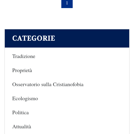
1
CATEGORIE
Tradizione
Proprietà
Osservatorio sulla Cristianofobia
Ecologismo
Politica
Attualità