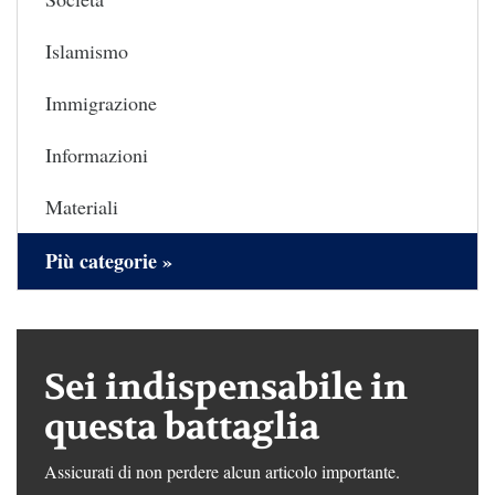
Islamismo
Immigrazione
Informazioni
Materiali
Più categorie »
Sei indispensabile in
questa battaglia
Assicurati di non perdere alcun articolo importante.