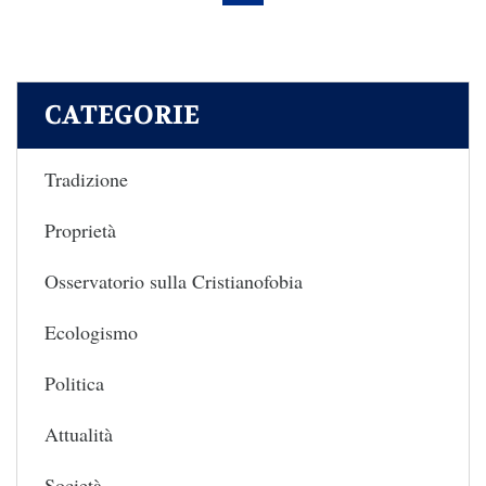
CATEGORIE
Tradizione
Proprietà
Osservatorio sulla Cristianofobia
Ecologismo
Politica
Attualità
Società