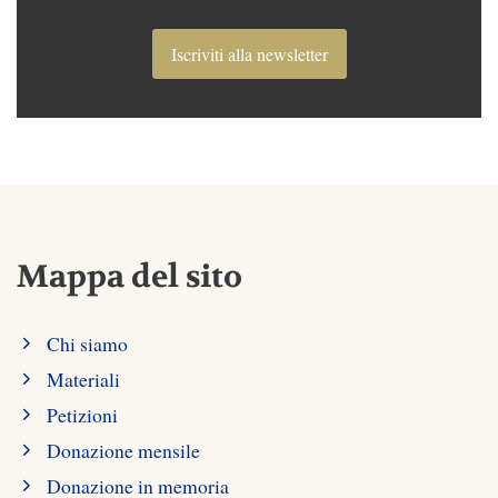
Iscriviti alla newsletter
Mappa del sito
Chi siamo
Materiali
Petizioni
Donazione mensile
Donazione in memoria