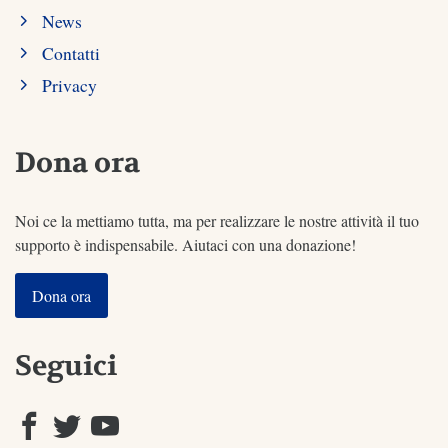
News
Contatti
Privacy
Dona ora
Noi ce la mettiamo tutta, ma per realizzare le nostre attività il tuo
supporto è indispensabile. Aiutaci con una donazione!
Dona ora
Seguici