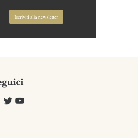
Iscriviti alla newsletter
eguici