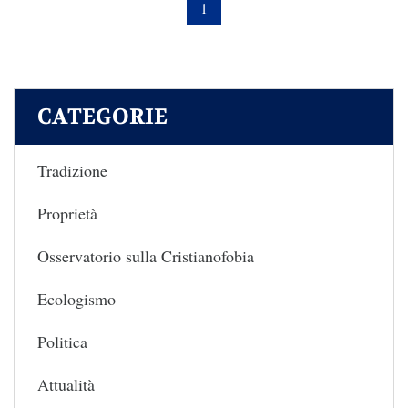
1
CATEGORIE
Tradizione
Proprietà
Osservatorio sulla Cristianofobia
Ecologismo
Politica
Attualità