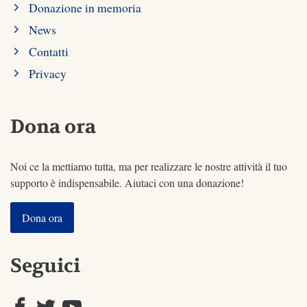
Donazione in memoria
News
Contatti
Privacy
Dona ora
Noi ce la mettiamo tutta, ma per realizzare le nostre attività il tuo
supporto è indispensabile. Aiutaci con una donazione!
Dona ora
Seguici