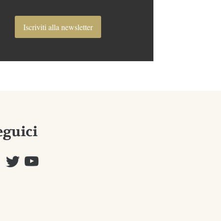
Iscriviti alla newsletter
eguici