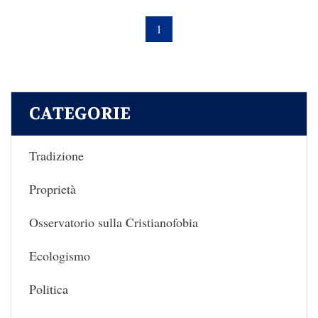
1
CATEGORIE
Tradizione
Proprietà
Osservatorio sulla Cristianofobia
Ecologismo
Politica