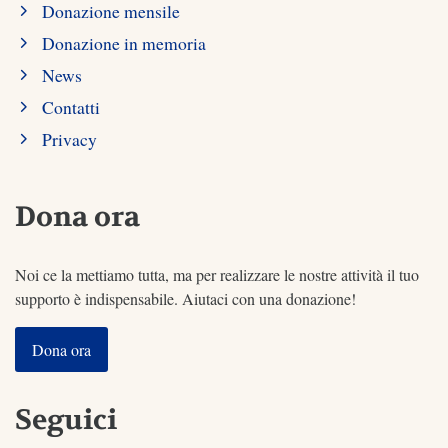
Donazione mensile
Donazione in memoria
News
Contatti
Privacy
Dona ora
Noi ce la mettiamo tutta, ma per realizzare le nostre attività il tuo
supporto è indispensabile. Aiutaci con una donazione!
Dona ora
Seguici