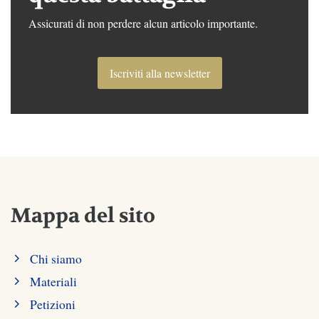
Assicurati di non perdere alcun articolo importante.
Iscriviti alla newsletter
Mappa del sito
Chi siamo
Materiali
Petizioni