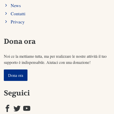
News
Contatti
Privacy
Dona ora
Noi ce la mettiamo tutta, ma per realizzare le nostre attività il tuo
supporto è indispensabile. Aiutaci con una donazione!
Dona ora
Seguici