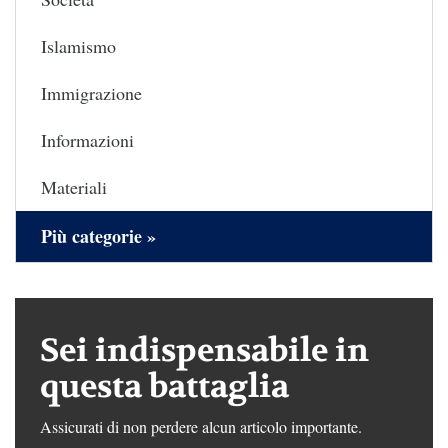
Islamismo
Immigrazione
Informazioni
Materiali
Più categorie »
Sei indispensabile in
questa battaglia
Assicurati di non perdere alcun articolo importante.