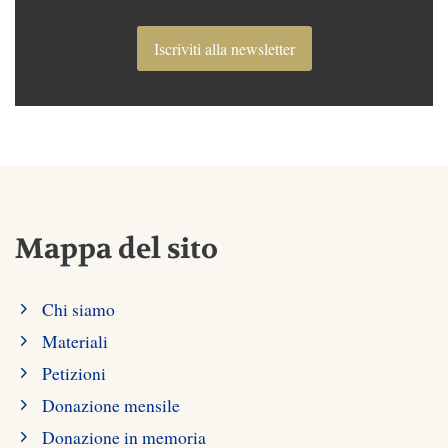
Iscriviti alla newsletter
Mappa del sito
Chi siamo
Materiali
Petizioni
Donazione mensile
Donazione in memoria