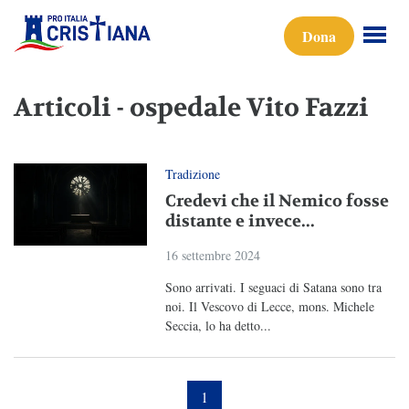
Dona
Articoli - ospedale Vito Fazzi
Tradizione
Credevi che il Nemico fosse
distante e invece...
16 settembre 2024
Sono arrivati. I seguaci di Satana sono tra
noi. Il Vescovo di Lecce, mons. Michele
Seccia, lo ha detto...
1