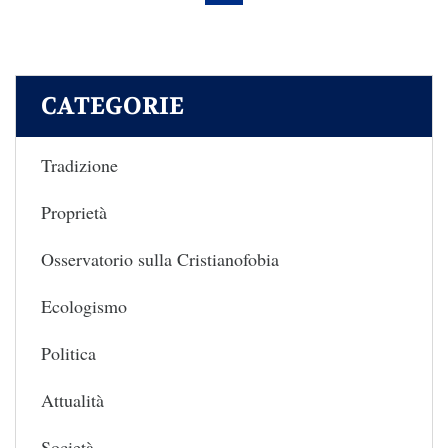
CATEGORIE
Tradizione
Proprietà
Osservatorio sulla Cristianofobia
Ecologismo
Politica
Attualità
Società