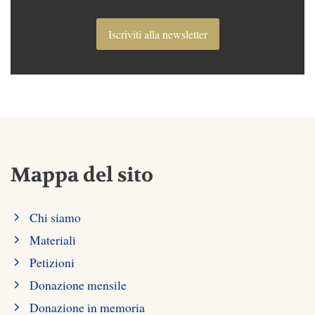
Iscriviti alla newsletter
Mappa del sito
Chi siamo
Materiali
Petizioni
Donazione mensile
Donazione in memoria