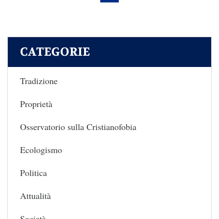
CATEGORIE
Tradizione
Proprietà
Osservatorio sulla Cristianofobia
Ecologismo
Politica
Attualità
Società