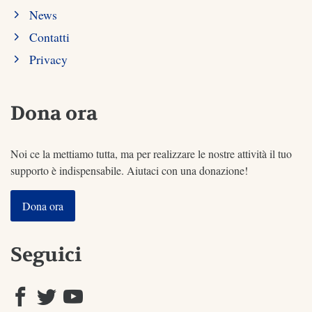
News
Contatti
Privacy
Dona ora
Noi ce la mettiamo tutta, ma per realizzare le nostre attività il tuo
supporto è indispensabile. Aiutaci con una donazione!
Dona ora
Seguici