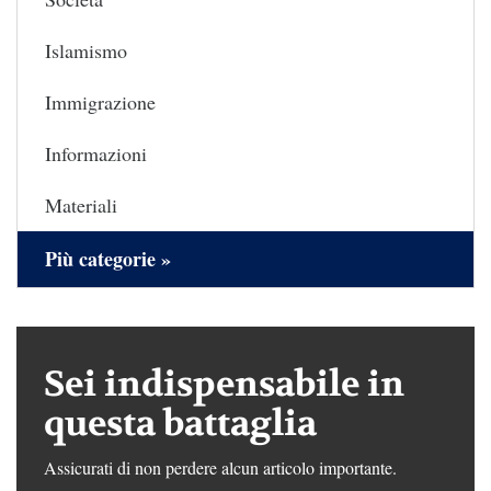
Islamismo
Immigrazione
Informazioni
Materiali
Più categorie »
Sei indispensabile in
questa battaglia
Assicurati di non perdere alcun articolo importante.