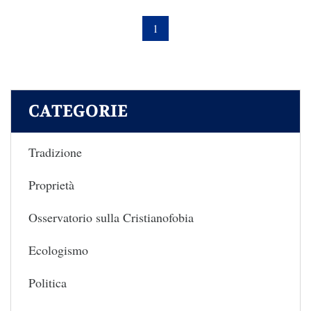
1
CATEGORIE
Tradizione
Proprietà
Osservatorio sulla Cristianofobia
Ecologismo
Politica