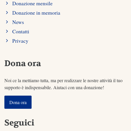
Donazione mensile
Donazione in memoria
News
Contatti
Privacy
Dona ora
Noi ce la mettiamo tutta, ma per realizzare le nostre attività il tuo
supporto è indispensabile. Aiutaci con una donazione!
Dona ora
Seguici