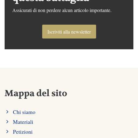
Assicurati di non perdere alcun articolo importante.
Iscriviti alla newsletter
Mappa del sito
Chi siamo
Materiali
Petizioni