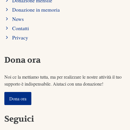
Donazione mensile
Donazione in memoria
News
Contatti
Privacy
Dona ora
Noi ce la mettiamo tutta, ma per realizzare le nostre attività il tuo
supporto è indispensabile. Aiutaci con una donazione!
Dona ora
Seguici