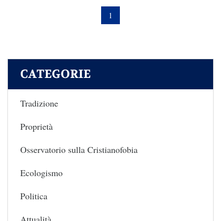
1
CATEGORIE
Tradizione
Proprietà
Osservatorio sulla Cristianofobia
Ecologismo
Politica
Attualità