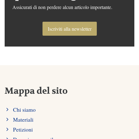
Assicurati di non perdere alcun articolo importante.
Iscriviti alla newsletter
Mappa del sito
Chi siamo
Materiali
Petizioni