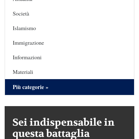
Società
Islamismo
Immigrazione
Informazioni
Materiali
Più categorie »
Sei indispensabile in
questa battaglia