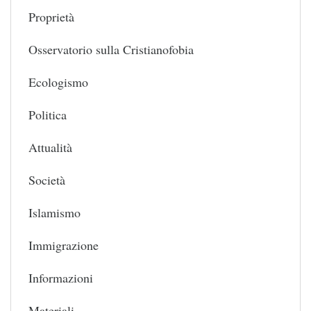
Proprietà
Osservatorio sulla Cristianofobia
Ecologismo
Politica
Attualità
Società
Islamismo
Immigrazione
Informazioni
Materiali