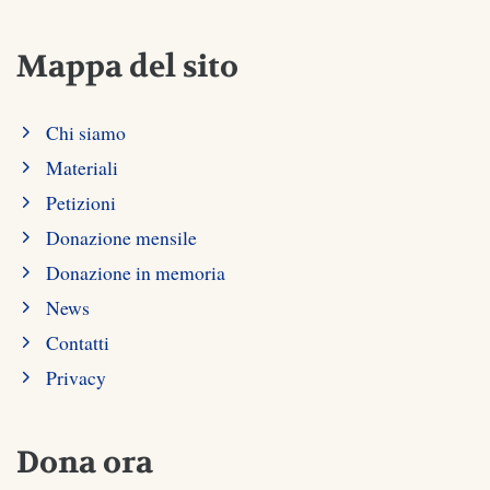
Mappa del sito
Chi siamo
Materiali
Petizioni
Donazione mensile
Donazione in memoria
News
Contatti
Privacy
Dona ora