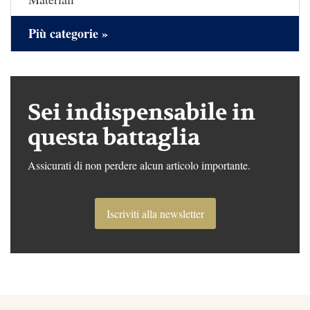
Più categorie »
Sei indispensabile in
questa battaglia
Assicurati di non perdere alcun articolo importante.
Iscriviti alla newsletter